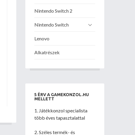
Nintendo Switch 2
Nintendo Switch
Lenovo
Alkatrészek
5 ÉRV A GAMEKONZOL.HU
MELLETT
1. Játékkonzol specialista
több éves tapasztalattal
2. Széles termék- és