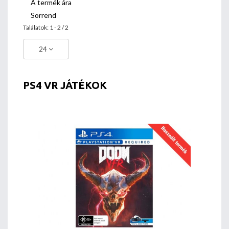
A termék ára
Sorrend
Találatok: 1 - 2 / 2
24
PS4 VR JÁTÉKOK