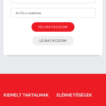
KIEMELT TARTALMAK
ELÉRHETŐSÉGEK