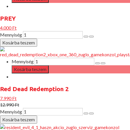
PREY
4.000 Ft
Mennyiség
Mennyiség
Red Dead Redemption 2
7.990 Ft
12.990 Ft
Mennyiség