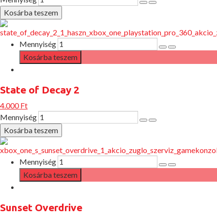
Mennyiség
State of Decay 2
4.000 Ft
Mennyiség
Mennyiség
Sunset Overdrive