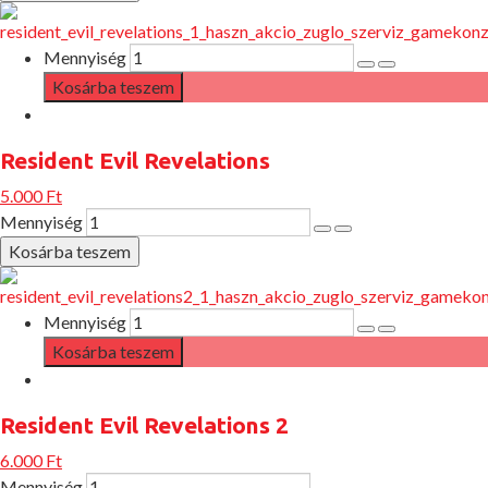
Mennyiség
Resident Evil Revelations
5.000 Ft
Mennyiség
Mennyiség
Resident Evil Revelations 2
6.000 Ft
Mennyiség