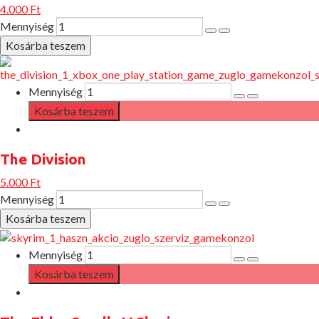
4.000 Ft
Mennyiség
Mennyiség
The Division
5.000 Ft
Mennyiség
Mennyiség