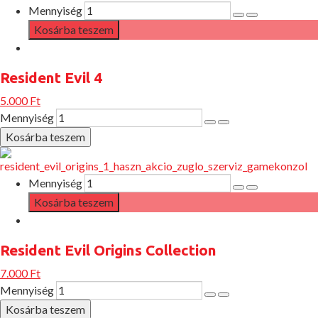
Mennyiség
Resident Evil 4
5.000 Ft
Mennyiség
Mennyiség
Resident Evil Origins Collection
7.000 Ft
Mennyiség