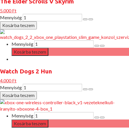
The Elder Scrolls V Skyrim
5.000 Ft
Mennyiség
Mennyiség
Watch Dogs 2 Hun
4.000 Ft
Mennyiség
Mennyiség