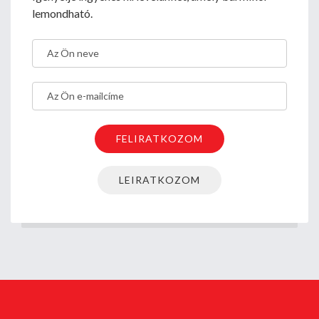
lemondható.