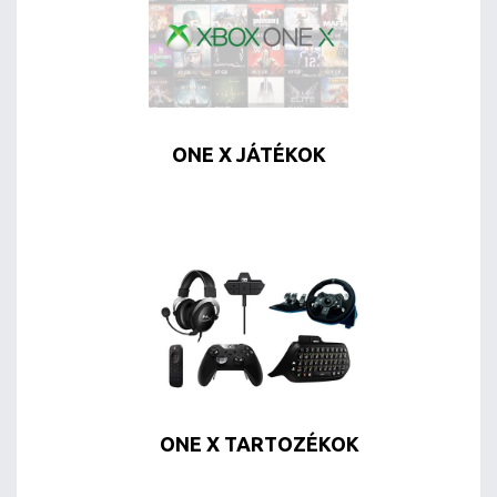
ONE X JÁTÉKOK
ONE X TARTOZÉKOK