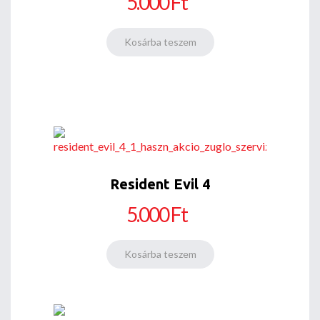
5.000 Ft
Resident Evil 4
5.000 Ft