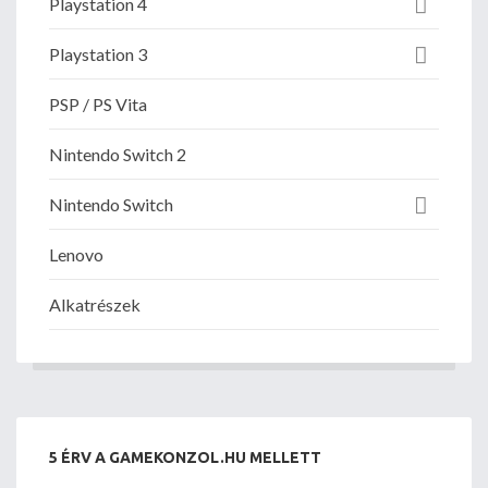
Playstation 4
Playstation 3
PSP / PS Vita
Nintendo Switch 2
Nintendo Switch
Lenovo
Alkatrészek
5 ÉRV A GAMEKONZOL.HU MELLETT