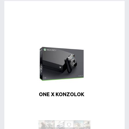
ONE X KONZOLOK