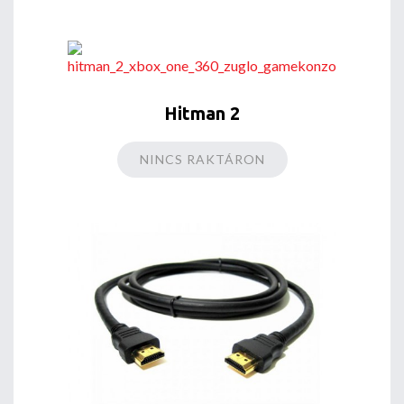
Hitman 2
NINCS RAKTÁRON