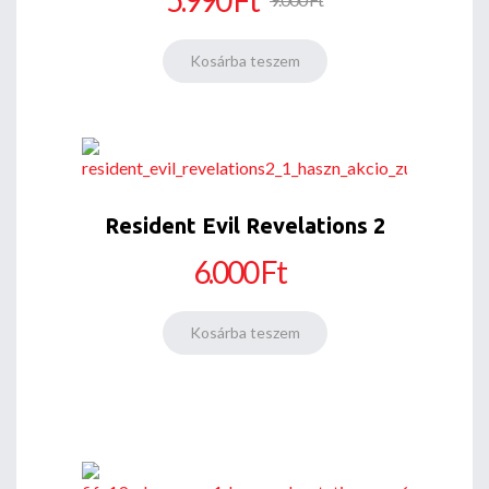
Resident Evil Revelations 2
6.000 Ft