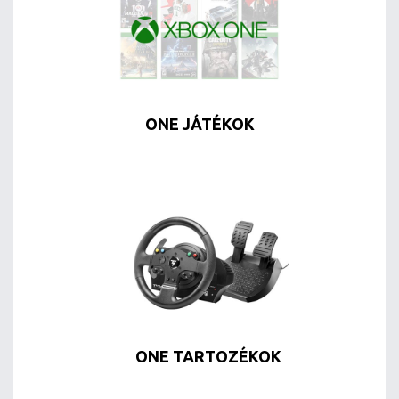
ONE JÁTÉKOK
ONE TARTOZÉKOK