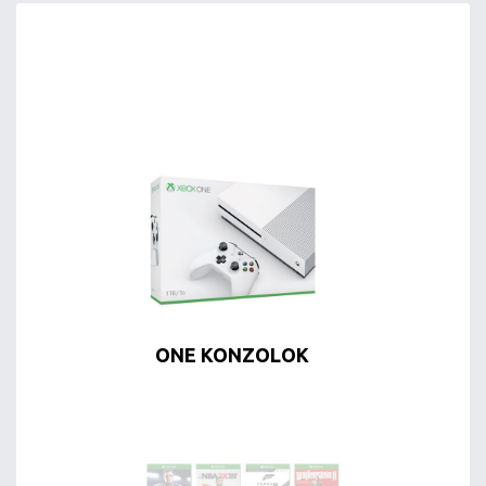
ONE KONZOLOK