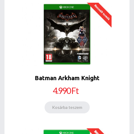
Batman Arkham Knight
4.990 Ft