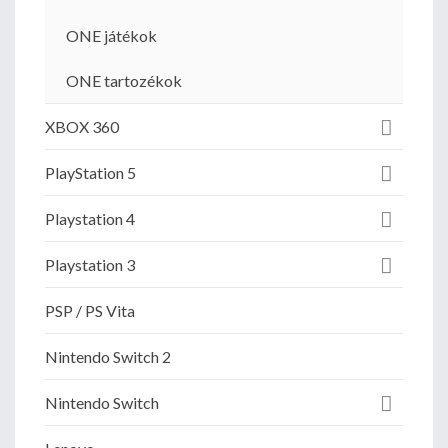
ONE játékok
ONE tartozékok
XBOX 360
PlayStation 5
Playstation 4
Playstation 3
PSP / PS Vita
Nintendo Switch 2
Nintendo Switch