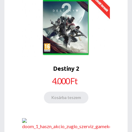
Destiny 2
4.000 Ft