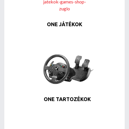
ONE JÁTÉKOK
ONE TARTOZÉKOK