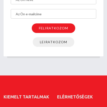
KIEMELT TARTALMAK
ELÉRHETŐSÉGEK