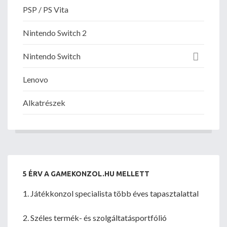
PSP / PS Vita
Nintendo Switch 2
Nintendo Switch
Lenovo
Alkatrészek
5 ÉRV A GAMEKONZOL.HU MELLETT
1. Játékkonzol specialista több éves tapasztalattal
2. Széles termék- és szolgáltatásportfólió