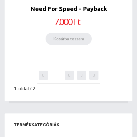
Need For Speed - Payback
7.000 Ft
1. oldal / 2
TERMÉKKATEGÓRIÁK