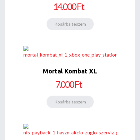
14.000 Ft
Mortal Kombat XL
7.000 Ft