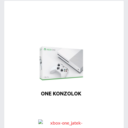
ONE KONZOLOK