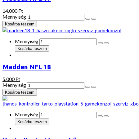
14.000 Ft
Mennyiség
Mennyiség
Madden NFL 18
5.000 Ft
Mennyiség
Mennyiség