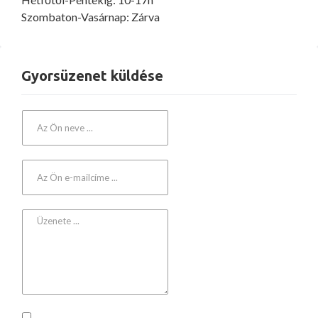
Szombaton-Vasárnap: Zárva
Gyorsüzenet küldése