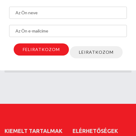
KIEMELT TARTALMAK
ELÉRHETŐSÉGEK