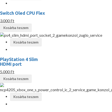
Switch Oled CPU Flex
3.000 Ft
Kosárba teszem
Kosárba teszem
PlayStation 4 Slim
HDMI port
5.000 Ft
Kosárba teszem
Kosárba teszem