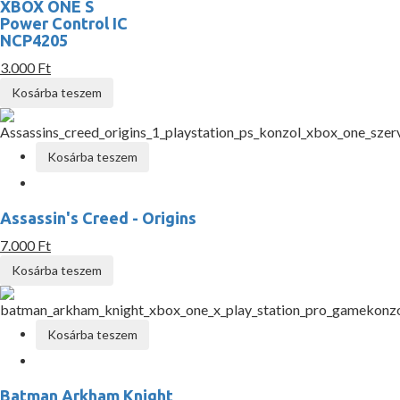
XBOX ONE S
Power Control IC
NCP4205
3.000 Ft
Kosárba teszem
Kosárba teszem
Assassin's Creed - Origins
7.000 Ft
Kosárba teszem
Kosárba teszem
Batman Arkham Knight