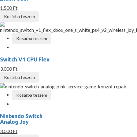
1.500 Ft
Kosárba teszem
Kosárba teszem
Switch V1 CPU Flex
3.000 Ft
Kosárba teszem
Kosárba teszem
Nintendo Switch
Analog Joy
3.000 Ft