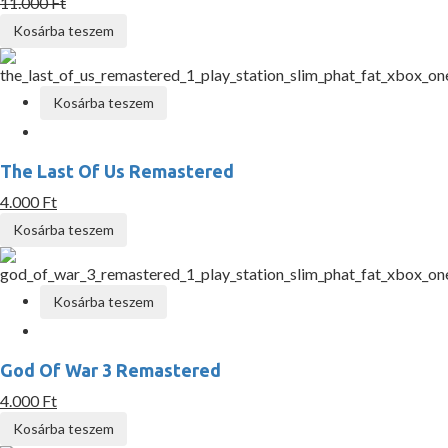
11.000 Ft
Kosárba teszem
Kosárba teszem
The Last Of Us Remastered
4.000 Ft
Kosárba teszem
Kosárba teszem
God Of War 3 Remastered
4.000 Ft
Kosárba teszem