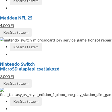
Kosárba teszem
Madden NFL 25
4.000 Ft
Kosárba teszem
Kosárba teszem
Nintendo Switch
MicroSD alaplapi csatlakozó
3.000 Ft
Kosárba teszem
Kosárba teszem