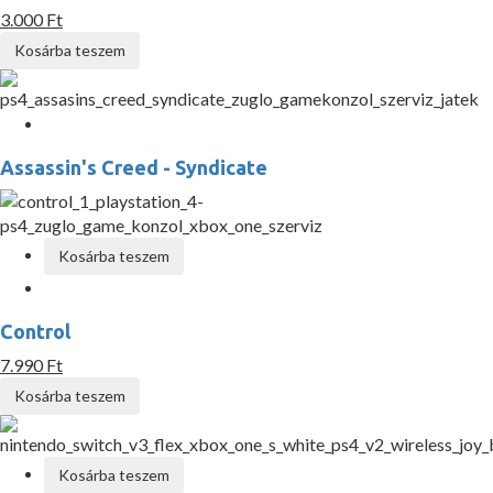
3.000 Ft
Kosárba teszem
Assassin's Creed - Syndicate
Kosárba teszem
Control
7.990 Ft
Kosárba teszem
Kosárba teszem