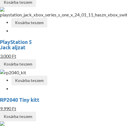
Kosárba teszem
Kosárba teszem
PlayStation 5
Jack aljzat
3.000 Ft
Kosárba teszem
Kosárba teszem
RP2040 Tiny kitt
9.990 Ft
Kosárba teszem