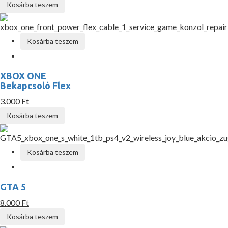
Kosárba teszem
Kosárba teszem
XBOX ONE
Bekapcsoló Flex
3.000 Ft
Kosárba teszem
Kosárba teszem
GTA 5
8.000 Ft
Kosárba teszem