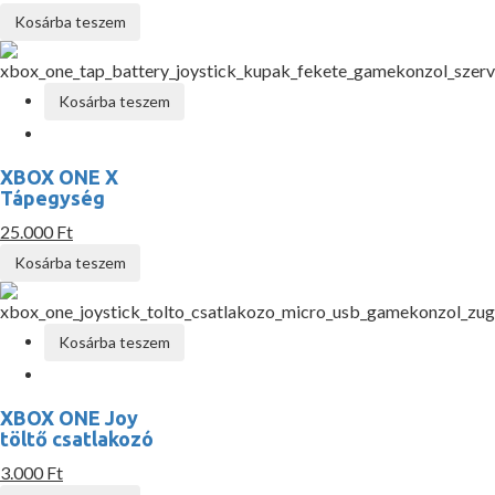
Kosárba teszem
Kosárba teszem
XBOX ONE X
Tápegység
25.000 Ft
Kosárba teszem
Kosárba teszem
XBOX ONE Joy
töltő csatlakozó
3.000 Ft