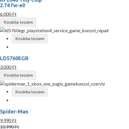
2.74 fw-el!
6.000 Ft
Kosárba teszem
Kosárba teszem
LD5760EGR
3.000 Ft
Kosárba teszem
Kosárba teszem
Spider-Man
9.990 Ft
10.990 Ft