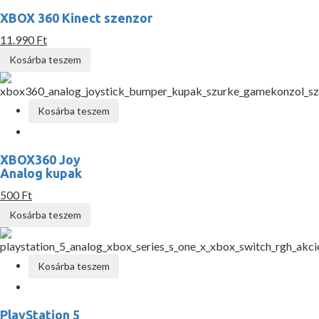
XBOX 360 Kinect szenzor
11.990 Ft
Kosárba teszem
Kosárba teszem
XBOX360 Joy
Analog kupak
500 Ft
Kosárba teszem
Kosárba teszem
PlayStation 5