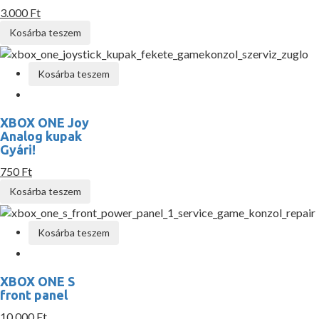
3.000 Ft
Kosárba teszem
Kosárba teszem
XBOX ONE Joy
Analog kupak
Gyári!
750 Ft
Kosárba teszem
Kosárba teszem
XBOX ONE S
front panel
10.000 Ft