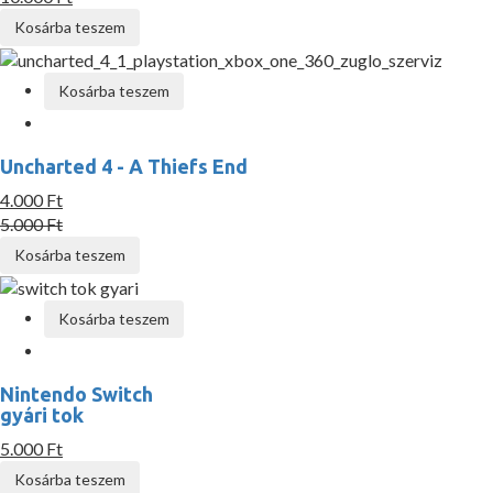
Kosárba teszem
Kosárba teszem
Uncharted 4 - A Thiefs End
4.000 Ft
5.000 Ft
Kosárba teszem
Kosárba teszem
Nintendo Switch
gyári tok
5.000 Ft
Kosárba teszem