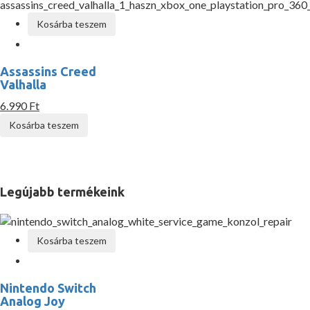
Kosárba teszem
Assassins Creed
Valhalla
6.990 Ft
Kosárba teszem
Legújabb termékeink
Kosárba teszem
Nintendo Switch
Analog Joy