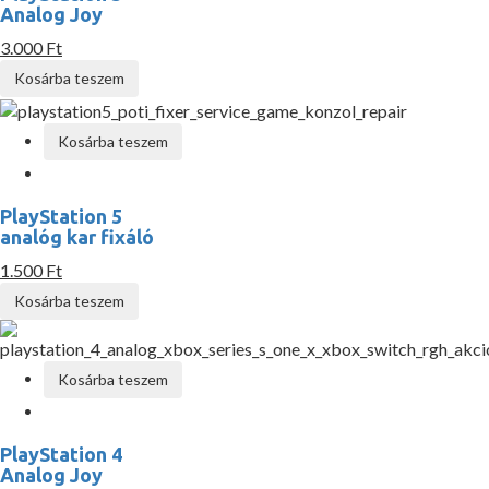
Analog Joy
3.000 Ft
Kosárba teszem
Kosárba teszem
PlayStation 5
analóg kar fixáló
1.500 Ft
Kosárba teszem
Kosárba teszem
PlayStation 4
Analog Joy