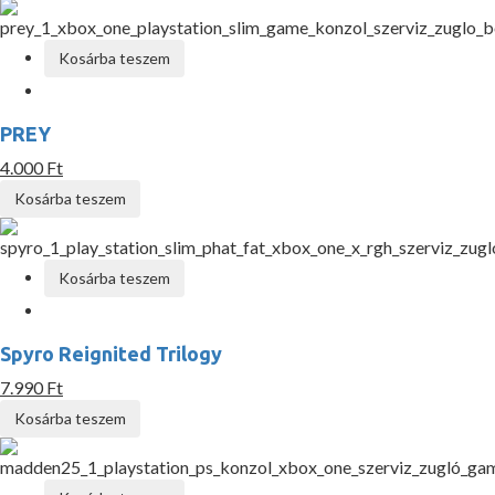
Kosárba teszem
PREY
4.000 Ft
Kosárba teszem
Kosárba teszem
Spyro Reignited Trilogy
7.990 Ft
Kosárba teszem