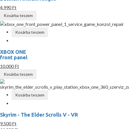
4.990 Ft
Kosárba teszem
Kosárba teszem
XBOX ONE
front panel
10.000 Ft
Kosárba teszem
Kosárba teszem
Skyrim - The Elder Scrolls V - VR
9.500 Ft