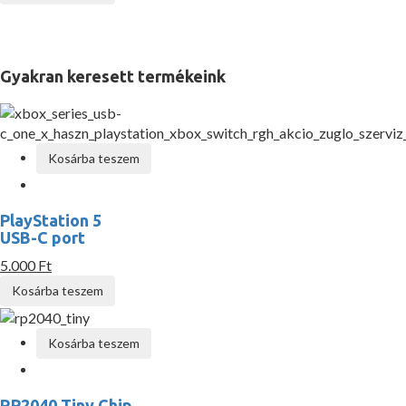
Gyakran keresett termékeink
Kosárba teszem
PlayStation 5
USB-C port
5.000 Ft
Kosárba teszem
Kosárba teszem
RP2040 Tiny Chip