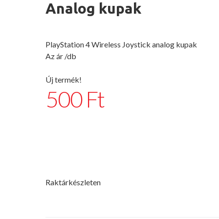
Analog kupak
PlayStation 4 Wireless Joystick analog kupak
Az ár /db
Új termék!
500 Ft
Raktárkészleten