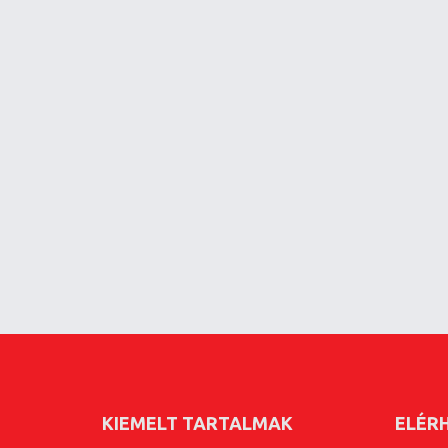
KIEMELT TARTALMAK
ELÉR