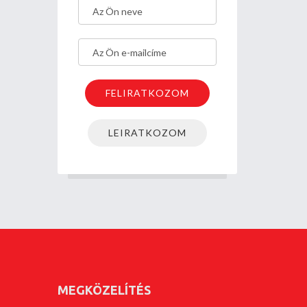
MEGKÖZELÍTÉS