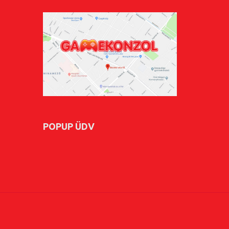
POPUP ÜDV