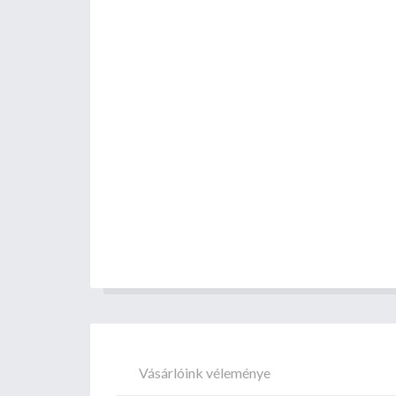
Vásárlóink véleménye