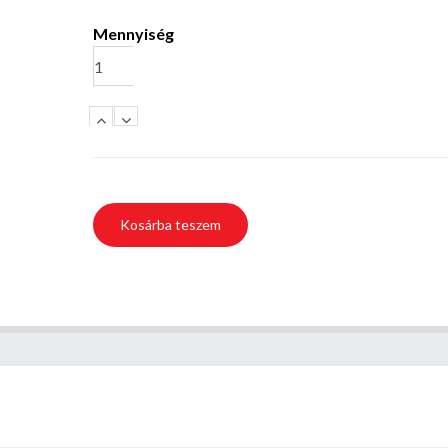
Mennyiség