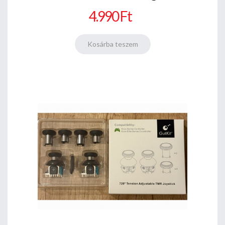
4.990 Ft