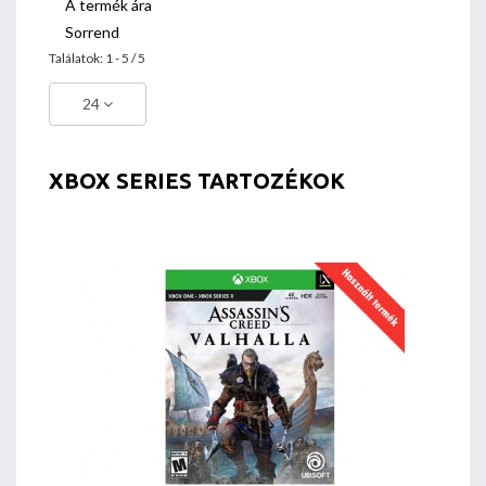
A termék ára
Sorrend
Találatok: 1 - 5 / 5
24
XBOX SERIES TARTOZÉKOK