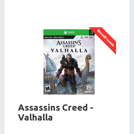
Assassins Creed -
Valhalla