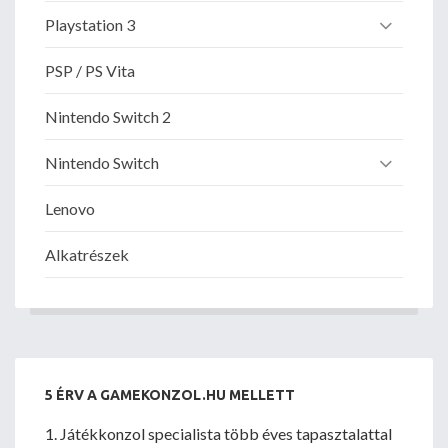
Playstation 3
PSP / PS Vita
Nintendo Switch 2
Nintendo Switch
Lenovo
Alkatrészek
5 ÉRV A GAMEKONZOL.HU MELLETT
1. Játékkonzol specialista több éves tapasztalattal