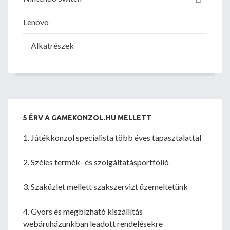
Lenovo
Alkatrészek
5 ÉRV A GAMEKONZOL.HU MELLETT
1. Játékkonzol specialista több éves tapasztalattal
2. Széles termék- és szolgáltatásportfólió
3. Szaküzlet mellett szakszervizt üzemeltetünk
4. Gyors és megbízható kiszállítás
webáruházunkban leadott rendelésekre