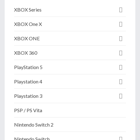
XBOX Series
XBOX One X
XBOX ONE
XBOX 360
PlayStation 5
Playstation 4
Playstation 3
PSP / PS Vita
Nintendo Switch 2
Nintendo Switch