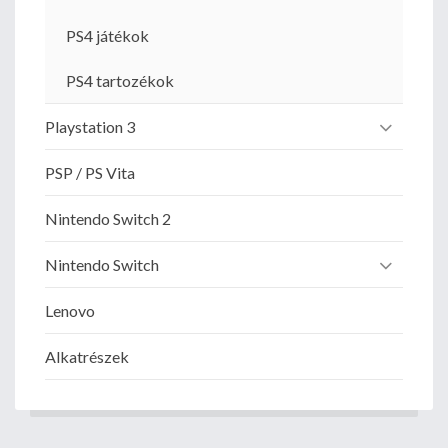
PS4 játékok
PS4 tartozékok
Playstation 3
PSP / PS Vita
Nintendo Switch 2
Nintendo Switch
Lenovo
Alkatrészek